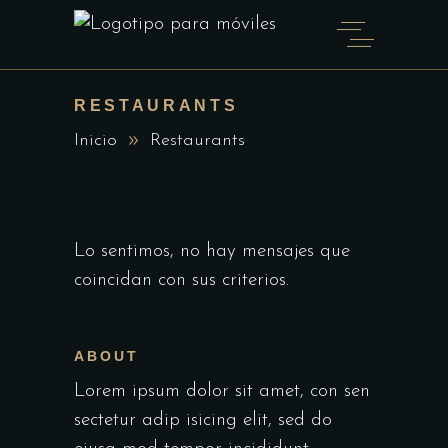
RESTAURANTS
Inicio
Restaurants
Lo sentimos, no hay mensajes que
coincidan con sus criterios.
ABOUT
Lorem ipsum dolor sit amet, con sen
sectetur adip isicing elit, sed do