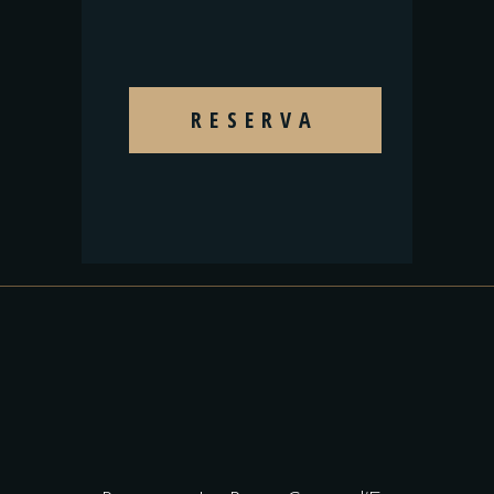
RESERVA