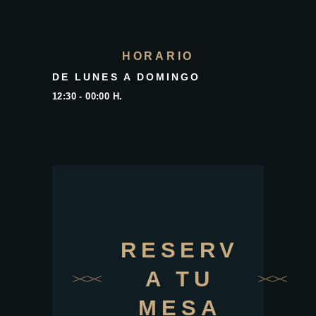
HORARIO
DE LUNES A DOMINGO
12:30 - 00:00 H.
RESERV
A TU
MESA