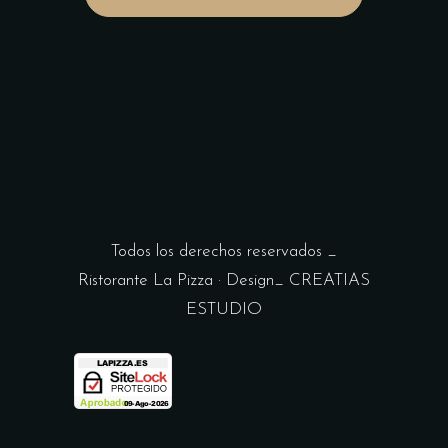
Todos los derechos reservados _
Ristorante La Pizza · Design_
CREATIAS
ESTUDIO