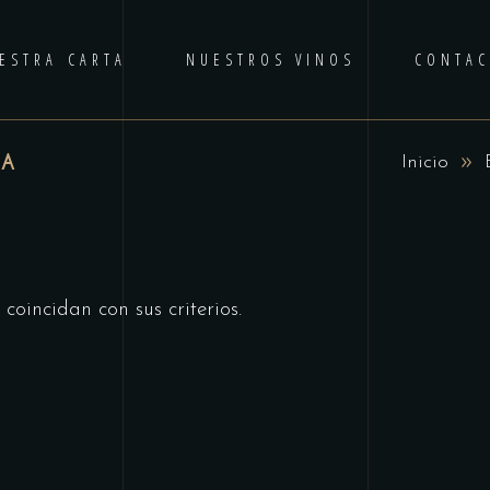
ESTRA CARTA
NUESTROS VINOS
CONTA
TA
Inicio
coincidan con sus criterios.