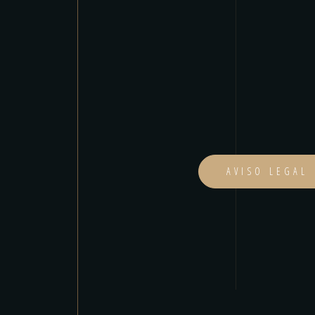
AVISO LEGAL