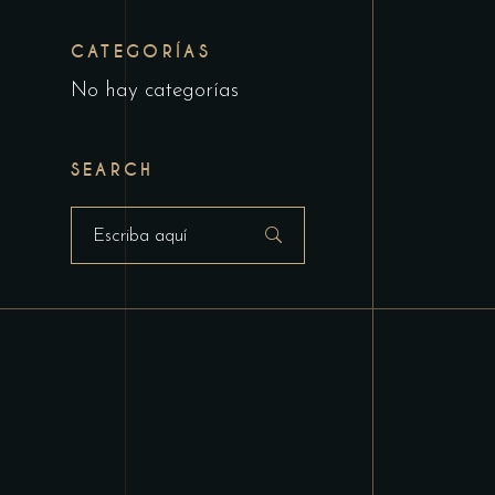
CATEGORÍAS
No hay categorías
SEARCH
Buscar: