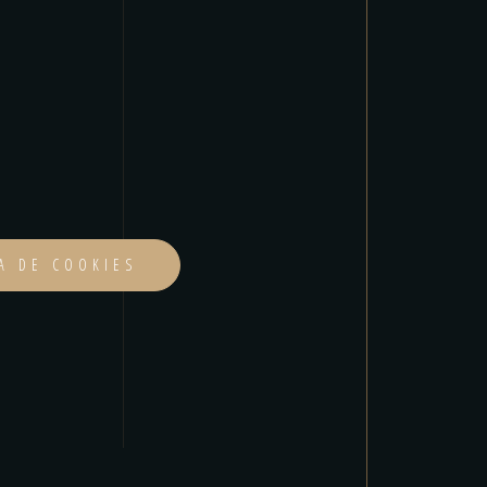
CA DE COOKIES