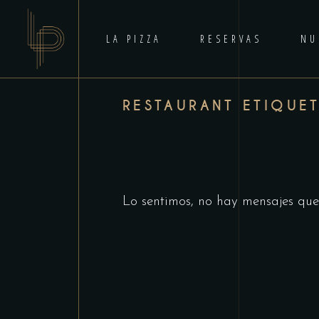
LA PIZZA
RESERVAS
NU
RESTAURANT ETIQUE
Lo sentimos, no hay mensajes que 