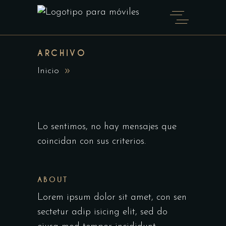
ARCHIVO
Inicio
Lo sentimos, no hay mensajes que
coincidan con sus criterios.
ABOUT
Lorem ipsum dolor sit amet, con sen
sectetur adip isicing elit, sed do