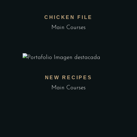
CHICKEN FILE
Main Courses
NEW RECIPES
Main Courses