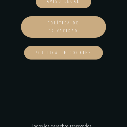
AVISO LEGAL
POLÍTICA DE
PRIVACIDAD
POLITICA DE COOKIES
Todos los derechos reservados _