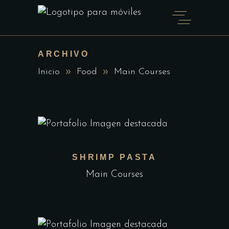
ARCHIVO
Inicio
Food
Main Courses
SHRIMP PASTA
Main Courses