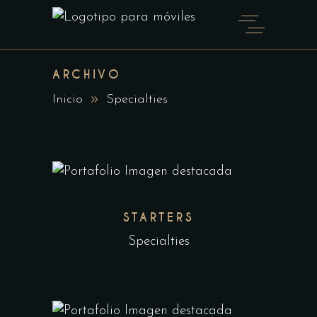
ARCHIVO
Inicio
Specialties
STARTERS
Specialties