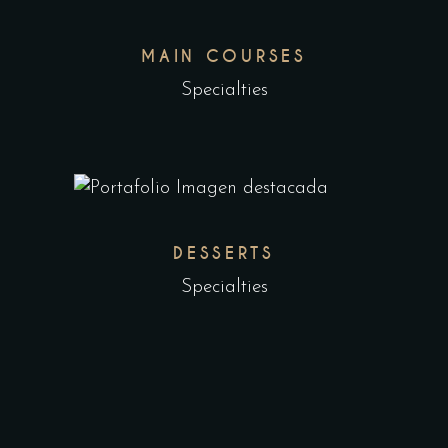
MAIN COURSES
Specialties
DESSERTS
Specialties