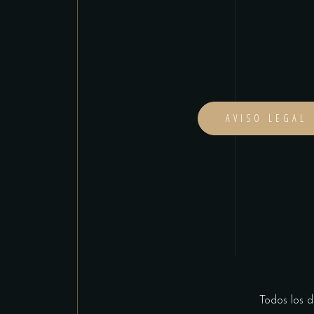
AVISO LEGAL
Todos los 