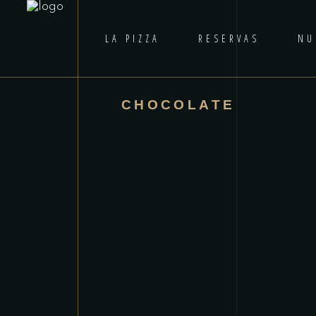
LA PIZZA
RESERVAS
NU
CHOCOLATE