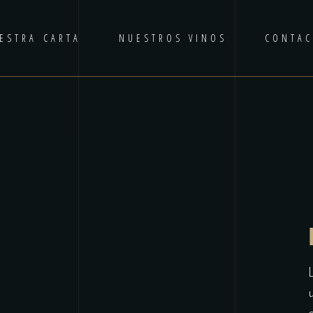
ESTRA CARTA
NUESTROS VINOS
CONTA